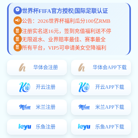
米乐网站公司简介