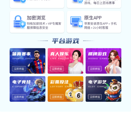
智能引擎实时数据快照
利用米乐网站构建的智能分析系统，实时捕捉各项运行数
据，提升平台的响应效率与数据稳定性。
响应速度
0.18s
平均页面加载
AI推荐准确率