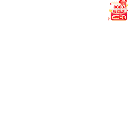
向为核心，力求打造一个安全、稳定、可信赖的体育数据与
直播生态。
在推动行业标准提升的同时，米乐官方版网站登录入口-米乐
(中国)积极拓展创新边界，以高效响应用户需求为目标，逐
步形成独有的技术优势与服务口碑。
用户至
倾听用户声音，从细节中优化每一次访问体
上：
验。
科技驱
以智能系统支撑平台运行，提升数据响应速度
动：
与准确度。
责任引
坚守合规运营标准，构建值得信赖的体育信息
领：
环境。