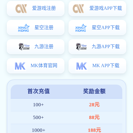
米乐网站
是一家面向全球市场的综合体育赛事直播与数据服
务平台，专注于为体育迷打造高品质的数字化观赛体验。我
们整合
高清赛事直播、数据分析、多终端同步
等核心功能，
为用户提供一站式的米乐官方版网站登录入口-米乐(中国)服
务。
平台通过多项国际安全认证，系统架构稳定高效，全面适配
APP、PC 和移动网页端。在东南亚、中东、欧洲等区域建立
了本地化技术与客服团队，确保每位用户都能获得便捷、可
靠的服务体验。
截至目前，米乐网站 已拥有超
100 万+
注册用户，服务网络
覆盖十余国家与地区，日均访问量持续增长，深受广大体育
爱好者喜爱。
我们将继续秉持“
技术创新、用户至上、安全高效
”的理念，