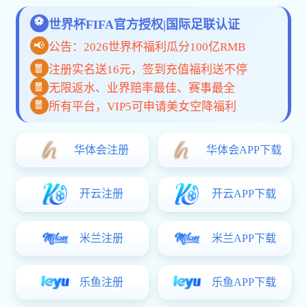
米乐网站公司简介