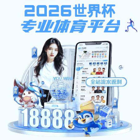
立即注册
米乐网站
官网 · 权威体
育数据平台
米乐网站 OFFICIAL WEBSITE
自2022年创立以来，
米乐网站
致力于为用户提供包括
NBA、英超、欧洲杯、LPL在内的热门赛事直播与数据
服务，广受用户信赖。
立即下载米乐网站APP