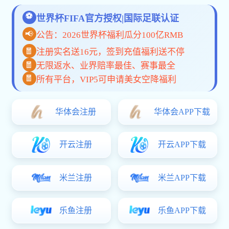
米乐网站公司简介