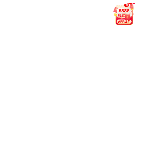
向为核心，力求打造一个安全、稳定、可信赖的体育数据与
直播生态。
在推动行业标准提升的同时，米乐官方版网站登录入口-米乐
(中国)积极拓展创新边界，以高效响应用户需求为目标，逐
步形成独有的技术优势与服务口碑。
用户至
倾听用户声音，从细节中优化每一次访问体
上：
验。
科技驱
以智能系统支撑平台运行，提升数据响应速度
动：
与准确度。
责任引
坚守合规运营标准，构建值得信赖的体育信息
领：
环境。