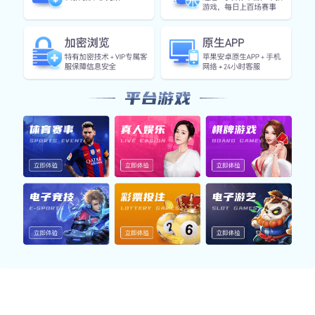
智能引擎实时数据快照
利用米乐网站构建的智能分析系统，实时捕捉各项运行数
据，提升平台的响应效率与数据稳定性。
响应速度
0.18s
平均页面加载
AI推荐准确率