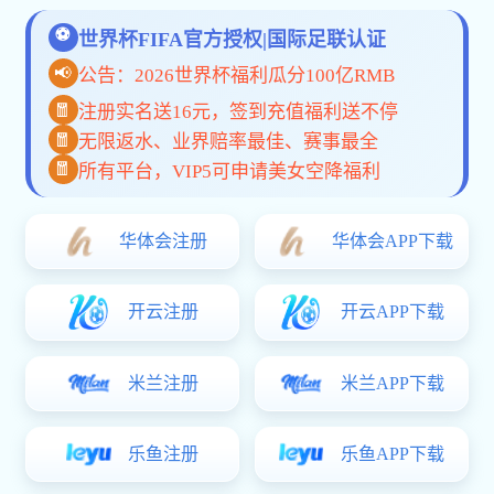
米乐网站公司简介