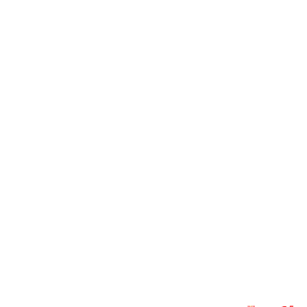
我们的品牌使命
作为综合性的米乐网站平台，我们始终以科技驱动、服务导