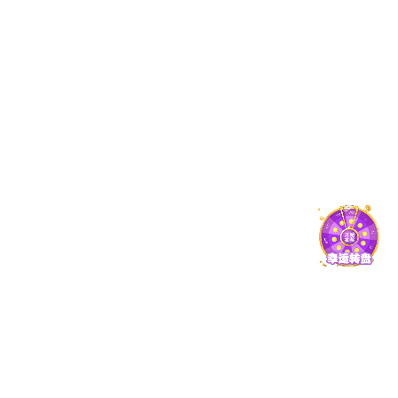
台正常秩序造成干扰。
版本更新记录
点击查看每次更新的重点改动，米乐网站将持续优化用户体
验。
v6.3.0 · 发布于 2025年10月
新增跨设备同步机制，收藏与偏好可随账号迁移。
推荐系统升级，结合用户习惯提供个性化赛事推荐。
新增教学视频栏目，涵盖常见赛制与操作流程，适合