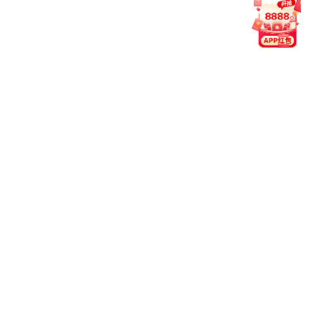
向为核心，力求打造一个安全、稳定、可信赖的体育数据与
直播生态。
在推动行业标准提升的同时，米乐官方版网站登录入口-米乐
(中国)积极拓展创新边界，以高效响应用户需求为目标，逐
步形成独有的技术优势与服务口碑。
用户至
倾听用户声音，从细节中优化每一次访问体
上：
验。
科技驱
以智能系统支撑平台运行，提升数据响应速度
动：
与准确度。
责任引
坚守合规运营标准，构建值得信赖的体育信息
领：
环境。