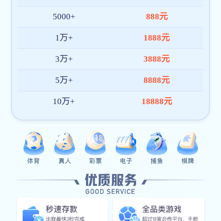
持续优化产品架构与内容体验，致力于成为全球领先的米乐
官方版网站登录入口-米乐(中国)平台。