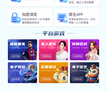
智能引擎实时数据快照
利用米乐网站构建的智能分析系统，实时捕捉各项运行数
据，提升平台的响应效率与数据稳定性。
响应速度
0.18s
平均页面加载
AI推荐准确率