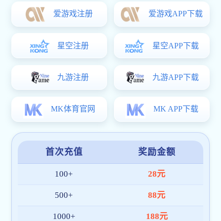
米乐网站
是一家面向全球市场的综合体育赛事直播与数据服
务平台，专注于为体育迷打造高品质的数字化观赛体验。我
们整合
高清赛事直播、数据分析、多终端同步
等核心功能，
为用户提供一站式的米乐官方版网站登录入口-米乐(中国)服
务。
平台通过多项国际安全认证，系统架构稳定高效，全面适配
APP、PC 和移动网页端。在东南亚、中东、欧洲等区域建立
了本地化技术与客服团队，确保每位用户都能获得便捷、可
靠的服务体验。
截至目前，米乐网站 已拥有超
100 万+
注册用户，服务网络
覆盖十余国家与地区，日均访问量持续增长，深受广大体育
爱好者喜爱。
我们将继续秉持“
技术创新、用户至上、安全高效
”的理念，