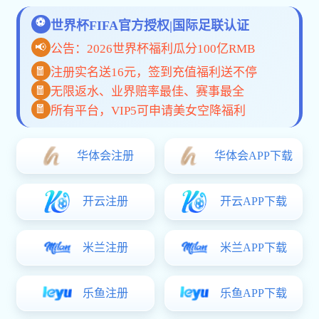
米乐网站公司简介