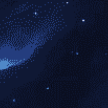
v6.3.0 · 发布于 2025年10月
新增跨设备同步机制，收藏与偏好可随账号迁
推荐系统升级，结合用户习惯提供个性化赛事
新增教学视频栏目，涵盖常见赛制与操作流程，
修复部分小屏机型按钮显示异常问题。
v6.2.0 · 发布于 2025年8月