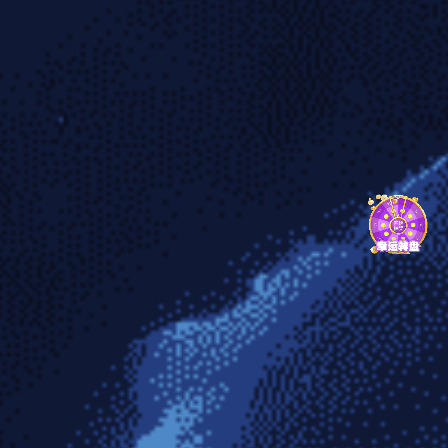
率与数据稳定性。
风控识别成功率
99.2%
欺诈行为识别