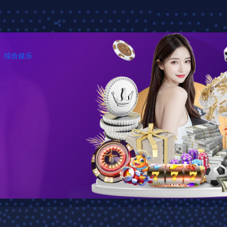
下载App
公司简介
体育
威体育数据平
包括NBA、英超、欧洲杯、
信赖。