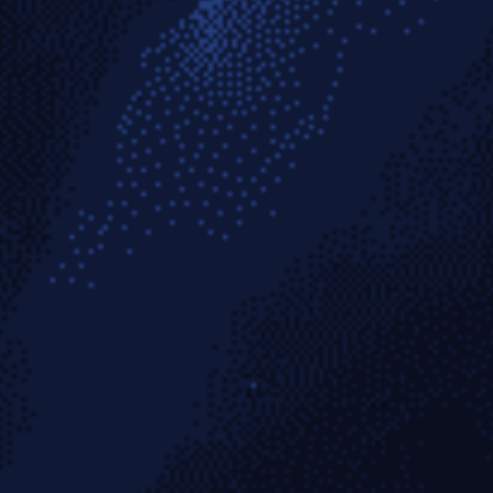
版本更新记录
点击查看每次更新的重点改动，米乐网站将持续优化用户体验。
移。
推荐。
适合米乐官方版网站登录入口-米乐(中国)用户快速上手。