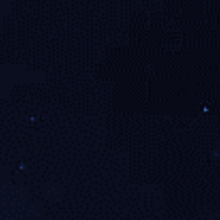
使命
我们始终以科技驱动、服务导向为核心，力求打