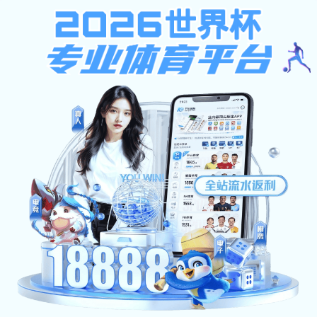
立即注册
米乐网站
官网 · 权威体
育数据平台
米乐网站 OFFICIAL WEBSITE
自2022年创立以来，
米乐网站
致力于为用户提供包括
NBA、英超、欧洲杯、LPL在内的热门赛事直播与数据
服务，广受用户信赖。
立即下载米乐网站APP