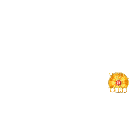
台正常秩序造成干扰。
版本更新记录
点击查看每次更新的重点改动，米乐网站将持续优化用户体
验。
v6.3.0 · 发布于 2025年10月
新增跨设备同步机制，收藏与偏好可随账号迁移。
推荐系统升级，结合用户习惯提供个性化赛事推荐。
新增教学视频栏目，涵盖常见赛制与操作流程，适合