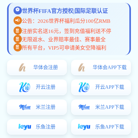
米乐网站公司简介