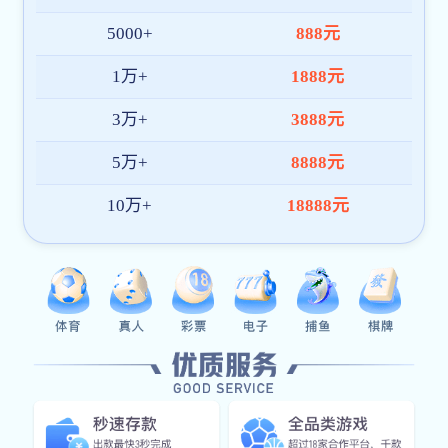
持续优化产品架构与内容体验，致力于成为全球领先的米乐
官方版网站登录入口-米乐(中国)平台。