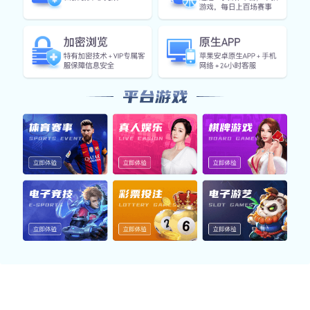
智能引擎实时数据快照
利用米乐网站构建的智能分析系统，实时捕捉各项运行数
据，提升平台的响应效率与数据稳定性。
响应速度
0.18s
平均页面加载
AI推荐准确率