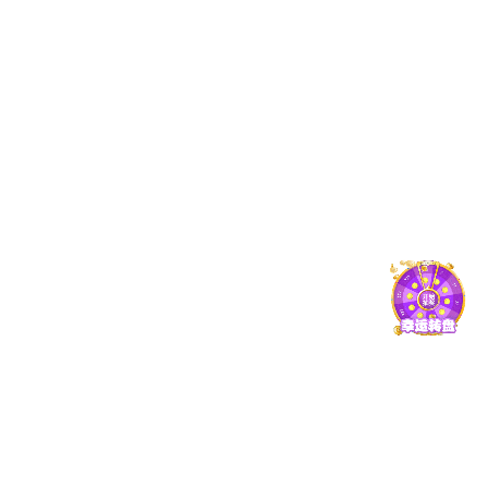
台正常秩序造成干扰。
版本更新记录
点击查看每次更新的重点改动，米乐网站将持续优化用户体
验。
v6.3.0 · 发布于 2025年10月
新增跨设备同步机制，收藏与偏好可随账号迁移。
推荐系统升级，结合用户习惯提供个性化赛事推荐。
新增教学视频栏目，涵盖常见赛制与操作流程，适合