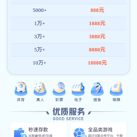
持续优化产品架构与内容体验，致力于成为全球领先的米乐
官方版网站登录入口-米乐(中国)平台。