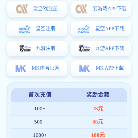
米乐网站
是一家面向全球市场的综合体育赛事直播与数据服
务平台，专注于为体育迷打造高品质的数字化观赛体验。我
们整合
高清赛事直播、数据分析、多终端同步
等核心功能，
为用户提供一站式的米乐官方版网站登录入口-米乐(中国)服
务。
平台通过多项国际安全认证，系统架构稳定高效，全面适配
APP、PC 和移动网页端。在东南亚、中东、欧洲等区域建立
了本地化技术与客服团队，确保每位用户都能获得便捷、可
靠的服务体验。
截至目前，米乐网站 已拥有超
100 万+
注册用户，服务网络
覆盖十余国家与地区，日均访问量持续增长，深受广大体育
爱好者喜爱。
我们将继续秉持“
技术创新、用户至上、安全高效
”的理念，