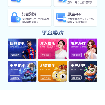
智能引擎实时数据快照
利用米乐网站构建的智能分析系统，实时捕捉各项运行数
据，提升平台的响应效率与数据稳定性。
响应速度
0.18s
平均页面加载
AI推荐准确率