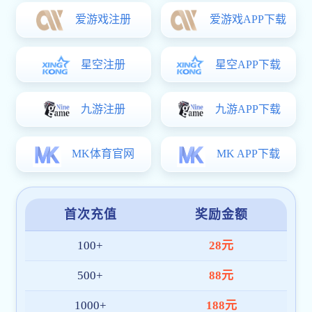
米乐网站
是一家面向全球市场的综合体育赛事直播与数据服
务平台，专注于为体育迷打造高品质的数字化观赛体验。我
们整合
高清赛事直播、数据分析、多终端同步
等核心功能，
为用户提供一站式的米乐官方版网站登录入口-米乐(中国)服
务。
平台通过多项国际安全认证，系统架构稳定高效，全面适配
APP、PC 和移动网页端。在东南亚、中东、欧洲等区域建立
了本地化技术与客服团队，确保每位用户都能获得便捷、可
靠的服务体验。
截至目前，米乐网站 已拥有超
100 万+
注册用户，服务网络
覆盖十余国家与地区，日均访问量持续增长，深受广大体育
爱好者喜爱。
我们将继续秉持“
技术创新、用户至上、安全高效
”的理念，