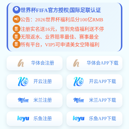
米乐网站公司简介