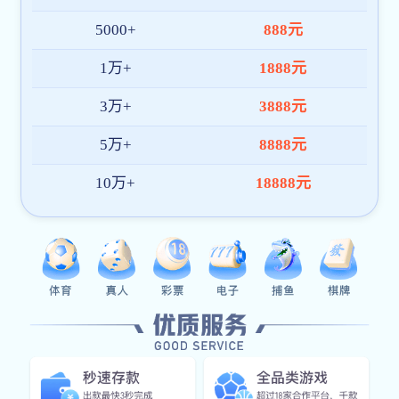
持续优化产品架构与内容体验，致力于成为全球领先的米乐
官方版网站登录入口-米乐(中国)平台。