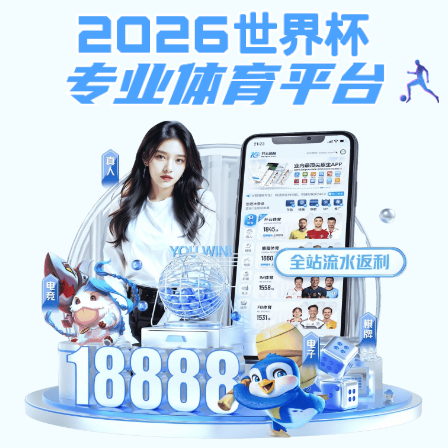
立即注册
米乐网站
官网 · 权威体
育数据平台
米乐网站 OFFICIAL WEBSITE
自2022年创立以来，
米乐网站
致力于为用户提供包括
NBA、英超、欧洲杯、LPL在内的热门赛事直播与数据
服务，广受用户信赖。
立即下载米乐网站APP