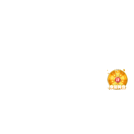
台正常秩序造成干扰。
版本更新记录
点击查看每次更新的重点改动，米乐网站将持续优化用户体
验。
v6.3.0 · 发布于 2025年10月
新增跨设备同步机制，收藏与偏好可随账号迁移。
推荐系统升级，结合用户习惯提供个性化赛事推荐。
新增教学视频栏目，涵盖常见赛制与操作流程，适合