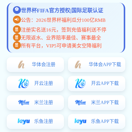
米乐网站公司简介