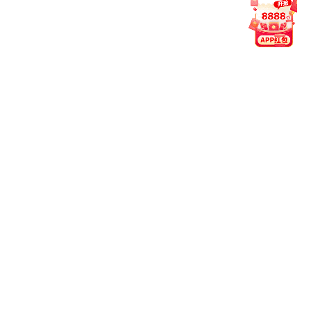
向为核心，力求打造一个安全、稳定、可信赖的体育数据与
直播生态。
在推动行业标准提升的同时，米乐官方版网站登录入口-米乐
(中国)积极拓展创新边界，以高效响应用户需求为目标，逐
步形成独有的技术优势与服务口碑。
用户至
倾听用户声音，从细节中优化每一次访问体
上：
验。
科技驱
以智能系统支撑平台运行，提升数据响应速度
动：
与准确度。
责任引
坚守合规运营标准，构建值得信赖的体育信息
领：
环境。