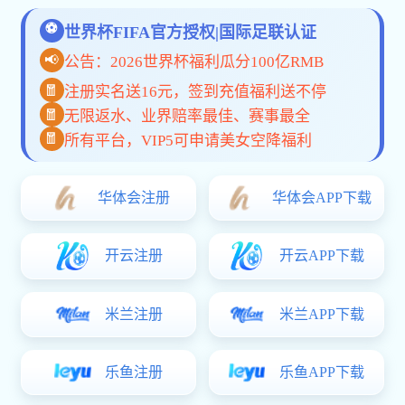
米乐网站公司简介