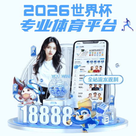
立即注册
米乐网站
官网 · 权威体
育数据平台
米乐网站 OFFICIAL WEBSITE
自2022年创立以来，
米乐网站
致力于为用户提供包括
NBA、英超、欧洲杯、LPL在内的热门赛事直播与数据
服务，广受用户信赖。
立即下载米乐网站APP