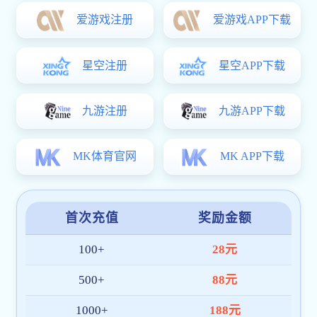
米乐网站
是一家面向全球市场的综合体育赛事直播与数据服
务平台，专注于为体育迷打造高品质的数字化观赛体验。我
们整合
高清赛事直播、数据分析、多终端同步
等核心功能，
为用户提供一站式的米乐官方版网站登录入口-米乐(中国)服
务。
平台通过多项国际安全认证，系统架构稳定高效，全面适配
APP、PC 和移动网页端。在东南亚、中东、欧洲等区域建立
了本地化技术与客服团队，确保每位用户都能获得便捷、可
靠的服务体验。
截至目前，米乐网站 已拥有超
100 万+
注册用户，服务网络
覆盖十余国家与地区，日均访问量持续增长，深受广大体育
爱好者喜爱。
我们将继续秉持“
技术创新、用户至上、安全高效
”的理念，