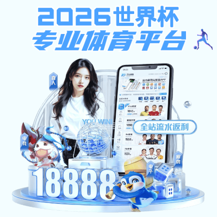
立即注册
米乐网站
官网 · 权威体
育数据平台
米乐网站 OFFICIAL WEBSITE
自2022年创立以来，
米乐网站
致力于为用户提供包括
NBA、英超、欧洲杯、LPL在内的热门赛事直播与数据
服务，广受用户信赖。
立即下载米乐网站APP