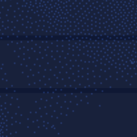
米乐网站公司简介
合体育赛事直播与数据服务平台，专注于为体育迷打造高品
等核心功能，为用户提供一站式的米乐官方版网站登录入口-米
构稳定高效，全面适配 APP、PC 和移动网页端。在东南
获得便捷、可靠的服务体验。
 万+
注册用户，服务网络覆盖十余国家与地区，日均访问量