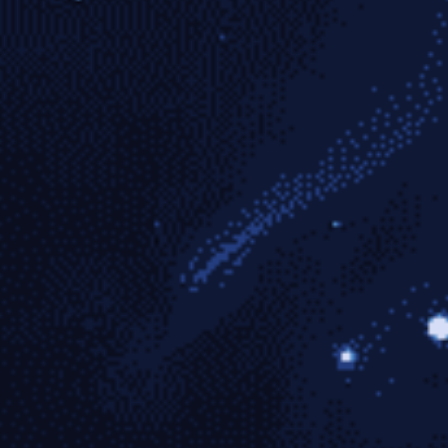
利用米乐网站构
响应速度
0.18s
平均页面加载