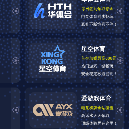
质的数字化观赛体验。我们整合
高清
乐(中国)服务。
亚、中东、欧洲等区域建立了本地化技
持续增长，深受广大体育爱好者喜