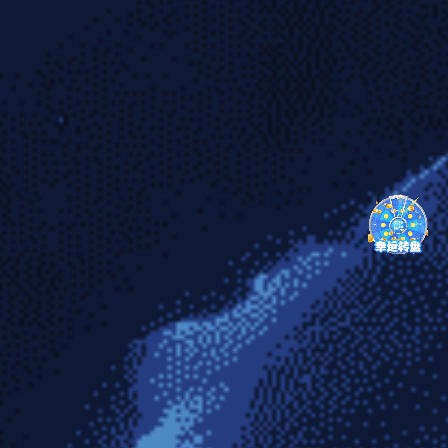
率与数据稳定性。
风控识别成功率
99.2%
欺诈行为识别