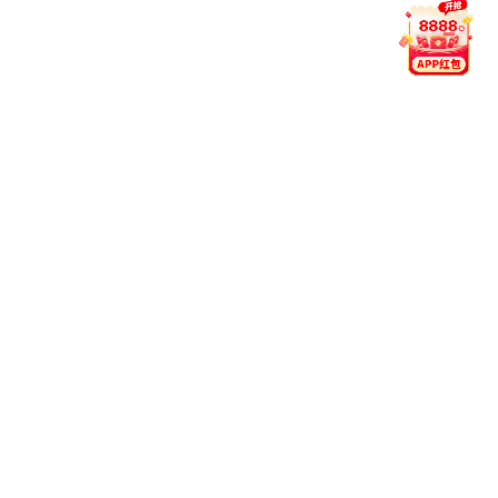
向为核心，力求打造一个安全、稳定、可信赖的体育数据与
直播生态。
在推动行业标准提升的同时，米乐官方版网站登录入口-米乐
(中国)积极拓展创新边界，以高效响应用户需求为目标，逐
步形成独有的技术优势与服务口碑。
用户至
倾听用户声音，从细节中优化每一次访问体
上：
验。
科技驱
以智能系统支撑平台运行，提升数据响应速度
动：
与准确度。
责任引
坚守合规运营标准，构建值得信赖的体育信息
领：
环境。