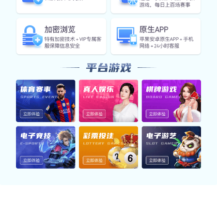
智能引擎实时数据快照
利用米乐网站构建的智能分析系统，实时捕捉各项运行数
据，提升平台的响应效率与数据稳定性。
响应速度
0.18s
平均页面加载
AI推荐准确率