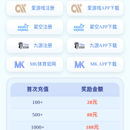
米乐网站
是一家面向全球市场的综合体育赛事直播与数据服
务平台，专注于为体育迷打造高品质的数字化观赛体验。我
们整合
高清赛事直播、数据分析、多终端同步
等核心功能，
为用户提供一站式的米乐官方版网站登录入口-米乐(中国)服
务。
平台通过多项国际安全认证，系统架构稳定高效，全面适配
APP、PC 和移动网页端。在东南亚、中东、欧洲等区域建立
了本地化技术与客服团队，确保每位用户都能获得便捷、可
靠的服务体验。
截至目前，米乐网站 已拥有超
100 万+
注册用户，服务网络
覆盖十余国家与地区，日均访问量持续增长，深受广大体育
爱好者喜爱。
我们将继续秉持“
技术创新、用户至上、安全高效
”的理念，