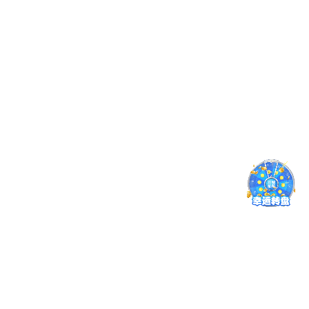
台正常秩序造成干扰。
版本更新记录
点击查看每次更新的重点改动，米乐网站将持续优化用户体
验。
v6.3.0 · 发布于 2025年10月
新增跨设备同步机制，收藏与偏好可随账号迁移。
推荐系统升级，结合用户习惯提供个性化赛事推荐。
新增教学视频栏目，涵盖常见赛制与操作流程，适合