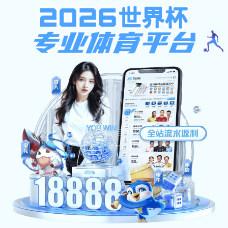
立即注册
米乐网站
官网 · 权威体
育数据平台
米乐网站 OFFICIAL WEBSITE
自2022年创立以来，
米乐网站
致力于为用户提供包括
NBA、英超、欧洲杯、LPL在内的热门赛事直播与数据
服务，广受用户信赖。
立即下载米乐网站APP