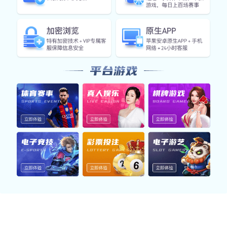
智能引擎实时数据快照
利用米乐网站构建的智能分析系统，实时捕捉各项运行数
据，提升平台的响应效率与数据稳定性。
响应速度
0.18s
平均页面加载
AI推荐准确率