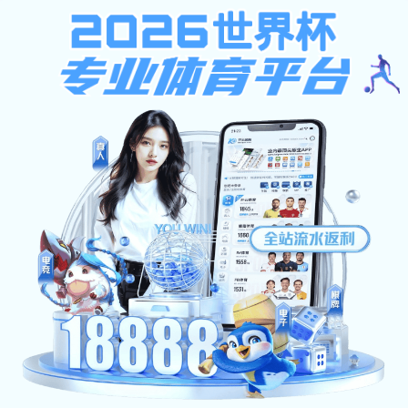
立即注册
米乐网站
官网 · 权威体
育数据平台
米乐网站 OFFICIAL WEBSITE
自2022年创立以来，
米乐网站
致力于为用户提供包括
NBA、英超、欧洲杯、LPL在内的热门赛事直播与数据
服务，广受用户信赖。
立即下载米乐网站APP