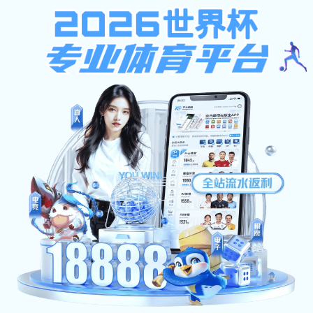
立即注册
米乐网站
官网 · 权威体
育数据平台
米乐网站 OFFICIAL WEBSITE
自2022年创立以来，
米乐网站
致力于为用户提供包括
NBA、英超、欧洲杯、LPL在内的热门赛事直播与数据
服务，广受用户信赖。
立即下载米乐网站APP