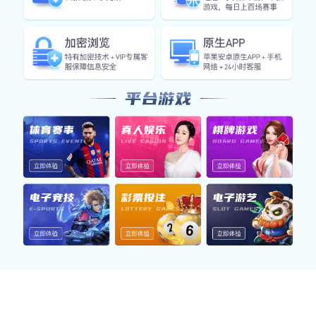
智能引擎实时数据快照
利用米乐网站构建的智能分析系统，实时捕捉各项运行数
据，提升平台的响应效率与数据稳定性。
响应速度
0.18s
平均页面加载
AI推荐准确率