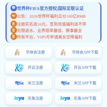
米乐网站公司简介