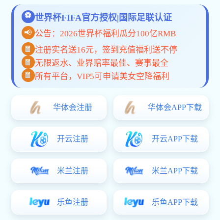
米乐网站公司简介