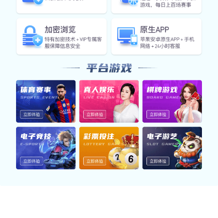
智能引擎实时数据快照
利用米乐网站构建的智能分析系统，实时捕捉各项运行数
据，提升平台的响应效率与数据稳定性。
响应速度
0.18s
平均页面加载
AI推荐准确率