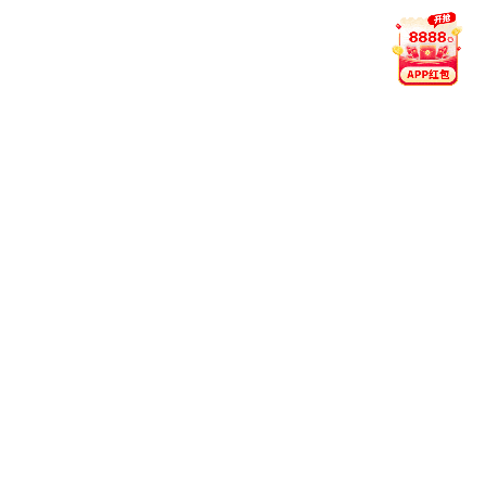
向为核心，力求打造一个安全、稳定、可信赖的体育数据与
直播生态。
在推动行业标准提升的同时，米乐官方版网站登录入口-米乐
(中国)积极拓展创新边界，以高效响应用户需求为目标，逐
步形成独有的技术优势与服务口碑。
用户至
倾听用户声音，从细节中优化每一次访问体
上：
验。
科技驱
以智能系统支撑平台运行，提升数据响应速度
动：
与准确度。
责任引
坚守合规运营标准，构建值得信赖的体育信息
领：
环境。