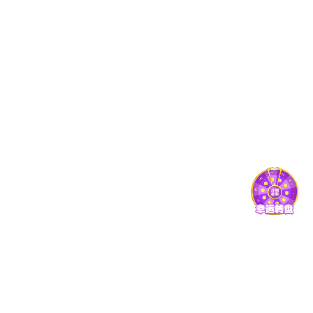
台正常秩序造成干扰。
版本更新记录
点击查看每次更新的重点改动，米乐网站将持续优化用户体
验。
v6.3.0 · 发布于 2025年10月
新增跨设备同步机制，收藏与偏好可随账号迁移。
推荐系统升级，结合用户习惯提供个性化赛事推荐。
新增教学视频栏目，涵盖常见赛制与操作流程，适合