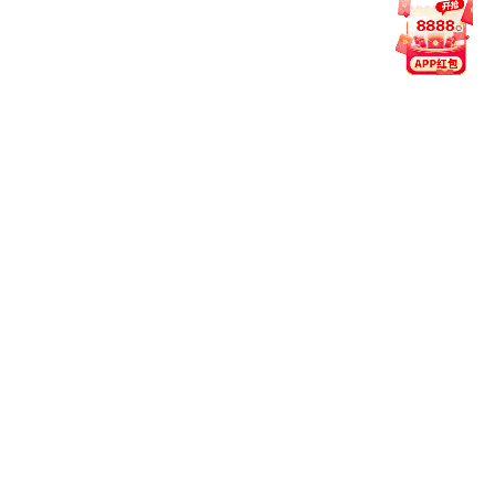
向为核心，力求打造一个安全、稳定、可信赖的体育数据与
直播生态。
在推动行业标准提升的同时，米乐官方版网站登录入口-米乐
(中国)积极拓展创新边界，以高效响应用户需求为目标，逐
步形成独有的技术优势与服务口碑。
用户至
倾听用户声音，从细节中优化每一次访问体
上：
验。
科技驱
以智能系统支撑平台运行，提升数据响应速度
动：
与准确度。
责任引
坚守合规运营标准，构建值得信赖的体育信息
领：
环境。