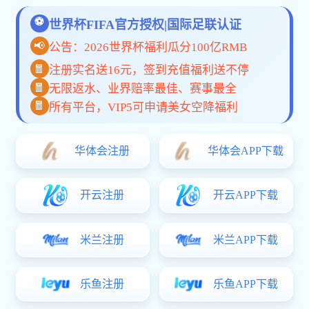
米乐网站公司简介