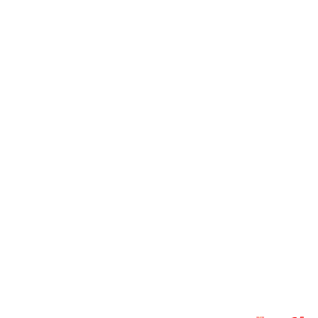
我们的品牌使命
作为综合性的米乐网站平台，我们始终以科技驱动、服务导