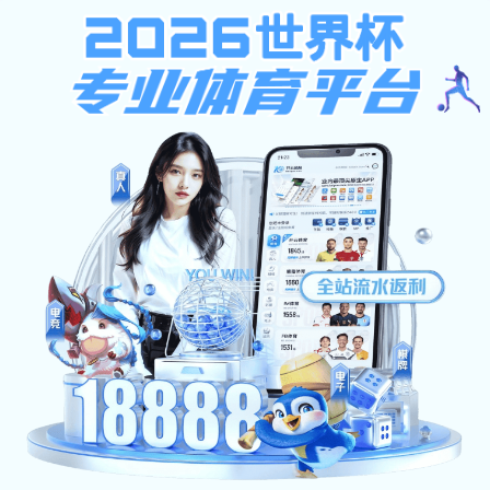
立即注册
米乐网站
官网 · 权威体
育数据平台
米乐网站 OFFICIAL WEBSITE
自2022年创立以来，
米乐网站
致力于为用户提供包括
NBA、英超、欧洲杯、LPL在内的热门赛事直播与数据
服务，广受用户信赖。
立即下载米乐网站APP