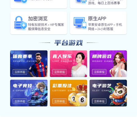
智能引擎实时数据快照
利用米乐网站构建的智能分析系统，实时捕捉各项运行数
据，提升平台的响应效率与数据稳定性。
响应速度
0.18s
平均页面加载
AI推荐准确率