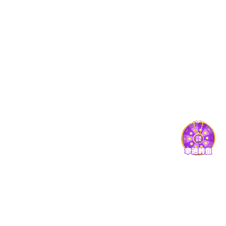
台正常秩序造成干扰。
版本更新记录
点击查看每次更新的重点改动，米乐网站将持续优化用户体
验。
v6.3.0 · 发布于 2025年10月
新增跨设备同步机制，收藏与偏好可随账号迁移。
推荐系统升级，结合用户习惯提供个性化赛事推荐。
新增教学视频栏目，涵盖常见赛制与操作流程，适合