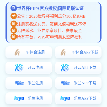
米乐网站公司简介