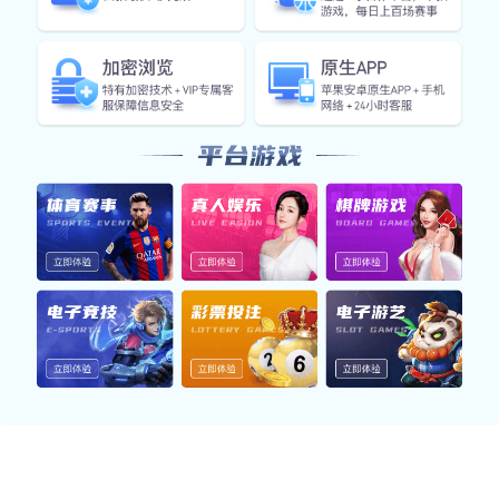
智能引擎实时数据快照
利用米乐网站构建的智能分析系统，实时捕捉各项运行数
据，提升平台的响应效率与数据稳定性。
响应速度
0.18s
平均页面加载
AI推荐准确率