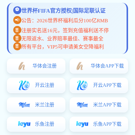
米乐网站公司简介