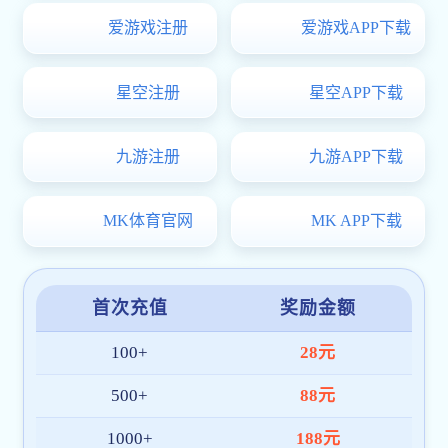
2026-05-28 00:30
99 次阅读
G15赛后分析攻防失常导致球队不敌天津的
深层原因探讨
在刚刚结束的G15比赛中，球队以明显劣势不敌天津
队，这场比赛不仅让球迷感到失望，也引发了对球队
表现的深层次反思。本文将从攻防失常、战术安排、
心理状态及人员配置四个方面深入分析导致这场失败
的根本原因。在攻防失常方面，球队在进攻端未能形
成有效配合，防守端则漏洞百出。战术安排上，教练
团队在应对天津队时显得思路模糊。心理状态方面，