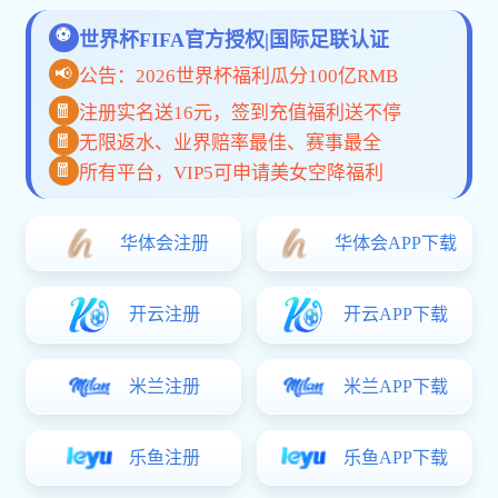
首页
/
体育热点
/ 正文