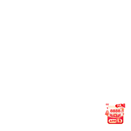
上第二年轻获得世界杯进球的球员，还凭借其精彩表
现赢得金童奖，这是对他能力的一种肯定。
每当面对强敌或者决定胜负的重要时刻，姆巴佩似乎
总能保持冷静，以超凡脱俗的技术解决问题。这种大
场面下不怯场的特质，让他赢得无数赞誉，也让人们
更加期待他的未来发展。同时，他也因此树立起作为
领袖球员的新形象，这对于年轻运动员来说，无疑是
一种激励。
除了国家队赛事外，在俱乐部层面，他同样展现出了
非凡实力。在许多欧冠决赛中，正是由于他的精彩发
挥，使得巴黎圣日耳曼屡次走到决赛舞台边缘。这些
经历不仅塑造了他的心理素质，同时也让他积累了更
多的大赛经验，对个人全面提升有着不可忽视的重要