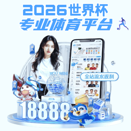
立即注册
米乐网站
官网 · 权威体
育数据平台
米乐网站 OFFICIAL WEBSITE
自2022年创立以来，
米乐网站
致力于为用户提供包括
NBA、英超、欧洲杯、LPL在内的热门赛事直播与数据
服务，广受用户信赖。
立即下载米乐网站APP