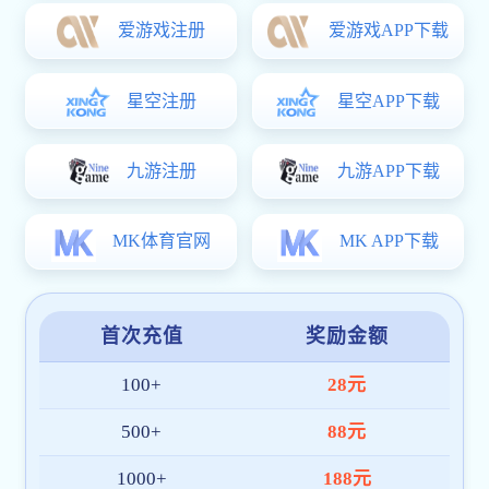
2026-06-04 00:41
91 次阅读
姆巴佩十年职业生涯回顾九位主帅安帅阿
隆索图赫尔等人悉数在列
姆巴佩作为当今足坛最具潜力的年轻球员之一，十年
职业生涯的回顾不仅仅是对他个人成就的总结，更是
对多位主帅影响力的重要反思。从安切洛蒂、阿隆索
到图赫尔等九位主帅，都在他的成长过程中扮演了重
要角色。本文将从四个方面详细探讨姆巴佩的职业生
涯，包括他的早期发展、与各位主帅的合作、关键比
赛中的表现以及未来的发展方向，旨在为读者呈现出