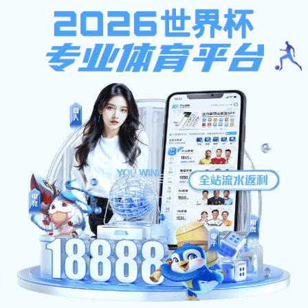
立即注册
米乐网站
官网 · 权威体
育数据平台
米乐网站 OFFICIAL WEBSITE
自2022年创立以来，
米乐网站
致力于为用户提供包括
NBA、英超、欧洲杯、LPL在内的热门赛事直播与数据
服务，广受用户信赖。
立即下载米乐网站APP