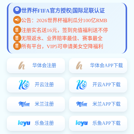
首页
/
体育热点
/ 正文