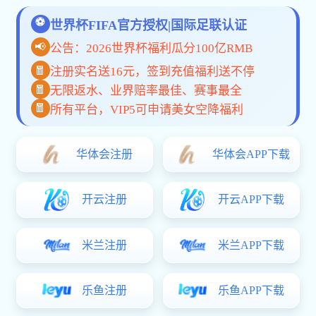
首页
/
体育热点
/ 正文