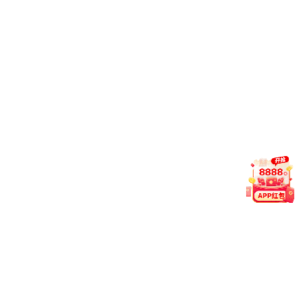
这正是塞尔塔可加以利用之处。此外，对方若缺少关
键球员或者经历密集赛程，其体能状况下降，也会让
他们无法全力迎接挑战。
因此，在制定具体战略时，教练组会针对不同对手推
出专门应对措施，从而最大化发挥自身优势。这种针
对性的准备工作，无疑是保证塞尔塔能够继续维持不
败纪录的一大关键因素。
4、历史交锋与心理优势
历史交锋记录也是评估一支球队客场表现的重要参考
指标。数据显示，在过去几年的交锋中，塞尔塔与某
些传统强队相比并未处于绝对劣势，这种心理上的优
势使得他们在面对此类赛事时更加自信。此外，即便
是在主场作战，对手也感受到来自于塞尔塔施加压力