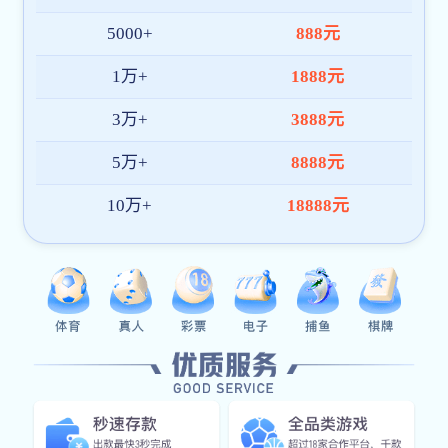
景，为球迷提供更具深度的赛事解读。
1、战术体系与执行力
塞尔塔本赛季所采用的战术体系相对灵活，以控球为
主，通过快速传递来撕裂对方防线。他们注重中场控
制，使得球队能够在进攻时形成有效的压制，同时也
保证了防守时的稳固性。这种战术使得塞尔塔在面对
不同风格的对手时都能找到合适的方法应对。
此外，塞尔塔在客场比赛中往往会采取更加保守的策
略，以确保后防线的安全。在反击阶段，他们利用速
度较快的边锋和前锋进行突袭，使得对手难以预料。
同时，这种战术也使得他们能够迅速转守为攻，在关
键时刻把握住机会。