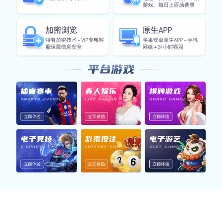
在实际比赛中，教练团队对于战术执行力有着严格要
求，球队内每位球员都清楚自己的角色定位。这种高
度默契与协作，使得即便是在客场环境下，队员们依
然能够保持高水平发挥，有效延续不败纪录。
2、核心球员状态分析
球队核心球员的状态往往决定着一支球队在比赛中的
表现。塞尔塔目前拥有几名技术出众且经验丰富的球
员，他们不仅在进攻端有所贡献，也能积极参与防
守。例如，中场指挥官凭借其出色的脚下技术和视
野，为球队提供了源源不断的进攻支持。
另外，一些年轻球员也逐渐崭露头角，他们用活力和
激情注入了新的元素。在客场比赛中，这些年轻人的
冲击力常常成为改变局势的重要因素。而他们之间相