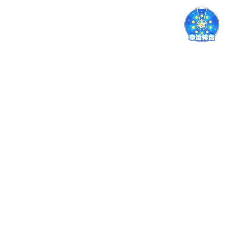
互配合也越来越默契，使得整体队伍更具竞争力。
值得注意的是，伤病管理也是影响核心球员状态的重
要因素。教练组对于伤病情况有着合理安排，使得主
力阵容能够尽可能保持完整，这无疑增强了球队抗压
能力，提高了客场作战时的不败概率。
3、对手实力及弱点剖析
了解对手实力是获得胜利的重要环节。在本赛季西甲
中，许多球队都有其独特风格与优势，但同时也存在
一定弱点。通过研究各个对手的数据分析，可以发现
一些球队在面对高压逼抢或快速反击时显得脆弱，这
为塞尔塔创造机会提供了空间。
例如，一些处于降级区附近的球队，由于士气低落和
信心不足，在主场迎战强敌时往往容易出现失误，而