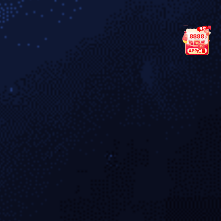
reatly enhance the confidence of young
rs. For China, this match represents a
s in international competitions.
 it will signify an important milestone
e national team has been under
 tournament could pave the way for
all programs across the country.
solidify their position as a rising
nfluence both teams' strategies moving
ence gained from competing at such a
 athletes as they work towards becoming
off, there is no doubt that this eight-