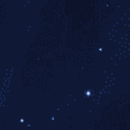
对于一场紧张激烈的重要赛事而言，裁判是维持
比赛规则，还需要及时作出判断，以避免不必要
八强战中，合理而果断地做出决定将直接影响到
进程。
此外，随着科技的发展，VAR（视频助理裁判）
了一定程度上的支持。然而，在某些情况下，依
的主裁需要具备敏锐的观察力和快速反应能力，
同时，在重要赛事中，观众对于裁判表现有着极
竞争关系微妙且复杂，这时候一个小小的不当决
不仅要确保公平，还需考虑到各方情绪，这就要
重。
3、两队历史交锋记录