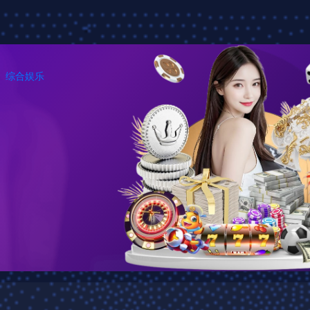
体育
下载App
公司简介
威体育数据平
包括NBA、英超、欧洲杯、
信赖。