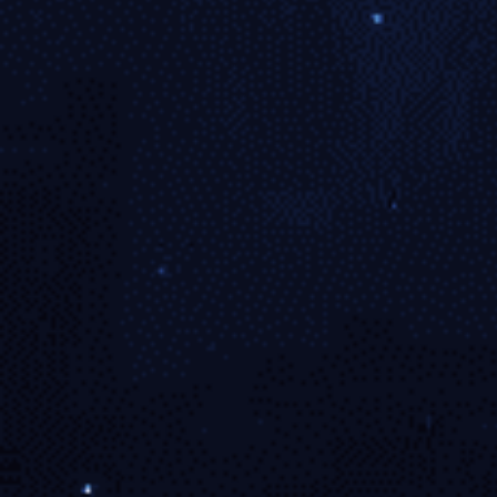
上一篇：
西甲分析：塞尔塔客场表现强劲有望…
热门推荐
阿德巴约表现亮眼14投7中
斯卡洛尼透
三分球
大马丁身
2026-06-29
2026-07-14