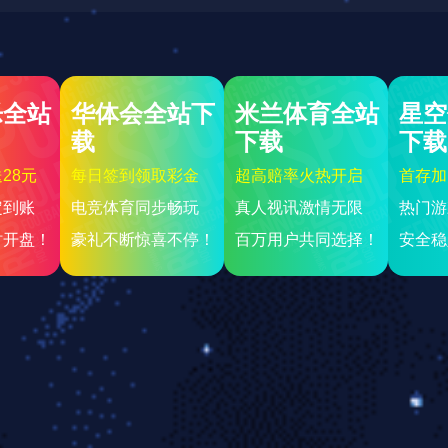
场八强战的意义及其潜在影响。
1、巴林裁判的背景与经验
巴林作为一个阿拉伯国家，其足球裁判在国际赛
U23亚洲杯八强战，显示了亚足联对其能力的认
裁判，他们不仅参与国内联赛，还被选派到国际
具体来说，这位被指派执法本场比赛的裁判曾多
赛季中，他负责过数场高水平的俱乐部赛事和国
赛都有较好的适应能力。这种经历使他能够更好
此外，巴林裁判也注重自身素质提升，通过不断
现代足球的发展动态，并能运用最新规则进行执
因此，可以说这位裁判具备较为扎实的技术基础
2、裁判在比赛中的关键作