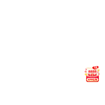
出来进行调解，用温和但坚定的话语打断了两人的争
论。
在劝说过程中，塔雷强调了团队合作的重要性以及每
位球员在其中扮演的角色。他指出，无论是在比赛还
是训练中，每个人都应当放下个人恩怨，为共同目标
努力。同时，他呼吁两位领军人物相互尊重，共同面
对未来比赛中的挑战。
Tarefu Lani 的劝解取得了一定效果。在他的积极推动
下，两人逐渐冷静下来，并意识到这样的冲突无助于
球队的发展与进步。虽然矛盾并未彻底消除，但至少
避免了一场更大的危机，让大家重新聚焦于即将到来
的比赛。
4、事件后的影响分析