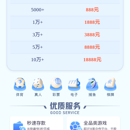
探讨这一事件，包括背景分析、争吵经过、塔雷富拉
尼的劝解及其影响，以及这起事件对球队氛围的长远
影响。
1、争吵背景分析
阿莱格里和伊布都是意大利足球界的重要人物，前者
是著名主教练，而后者则是传奇前锋。他们各自都有
着辉煌的职业生涯，但也因此形成了截然不同的性格
和管理风格。阿莱格里的执教风格偏向于稳健和战术
安排，而伊布以其强烈个性和个人主义闻名。他们在
同一球队中的合作，自然充满挑战。
随着赛季进程，两人的矛盾逐渐显露。在训练中，阿
莱格里对战术进行了调整，希望提升球队整体表现，
而这正好触碰到了伊布对于球权与位置的一些敏感