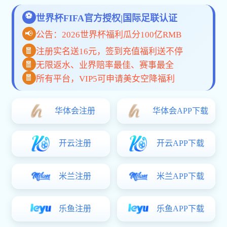
首页
/
体育热点
/ 正文