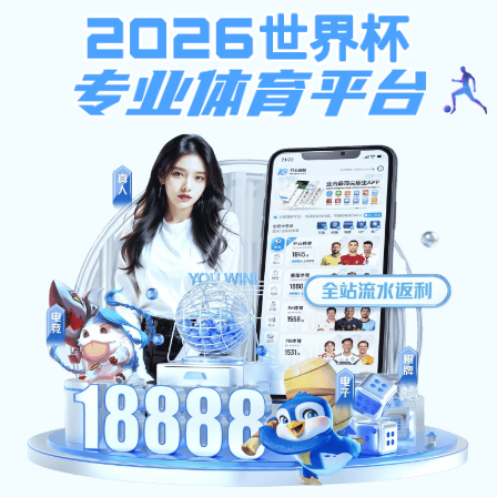
立即注册
米乐网站
官网 · 权威体
育数据平台
米乐网站 OFFICIAL WEBSITE
自2022年创立以来，
米乐网站
致力于为用户提供包括
NBA、英超、欧洲杯、LPL在内的热门赛事直播与数据
服务，广受用户信赖。
立即下载米乐网站APP