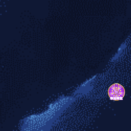
于穆阿尼来说是一个重要机遇。尽管他在外
找到状态并迅速融入球队。这种回归不仅能
识。
急需一名能够承担进攻重任的前锋。由于伤
板。而穆阿尼具备极强门前嗅觉及进攻压迫
厚联系。他曾经为这支球队效力，与队友们
此外，一名球员选择离开之后再回头，总会
展大有裨益。
力。穆阿尼以其灵活性和突破能力可以为球