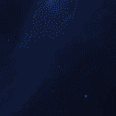
此外，在谈判过程中，如果能够找到合适方式平
有时候，一个小细节就可能决定最终结果，因此
程更加顺畅。
同时，在谈判期间，各种媒体报道与传言也将层
现负面消息。因此，对于广大球迷来说，需要保
愿以偿，为大家带来惊喜与期待。
总结：
综上所述，“斯基拉报道穆阿尼有意重返尤文图斯
景，到重返原因，再到这笔交易对球队影响，可
此次谈判或许将开启全新篇章。
未来，如果双方达成协议，不仅可以提升球队实
共同努力。因此，在接下来的日子里，我们期待