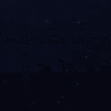
身迈阿密机场与
-28
米乐网站
米乐网站官方网站【KY1.AC】官网认证:手机版、app下
、登录入口、官方网站、网页版、平台、网址、地址、注
册、娱乐，米乐网站(中国)官方网站欢迎大家选择真正的官
方通道，同时我们提供全天候7x24小时在线服务，第一时
间处理各类问题，正规集团平台有保障，欢迎体验！