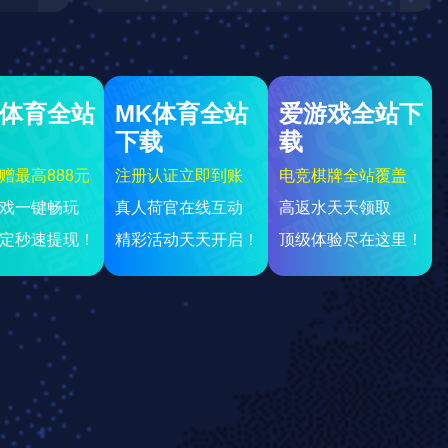
斯的影响，最后展望双方谈判可能带来的结
涯初期就展现出了非凡的潜力。早期，他在
多球队为之倾倒。随着时间的发展，他逐渐
强大的身体素质，使得他能够轻松地撕扯对
联赛中积累了丰富的比赛经验。他不仅是在
凡实力。他参与的重要比赛，无论是国内联
认可与喜爱。
，为他的职业生涯奠定了坚实基础。他如今
水平并追求更高荣誉。