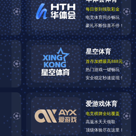
2026-06-27 00:05
45 次阅读
有意重返尤文图斯的消息，并且双方将于近
了广泛关注。穆阿尼作为一名优秀的前锋，
无疑会为球队注入新的活力。在这篇文章
探讨穆阿尼的职业生涯背景，其次分析他重