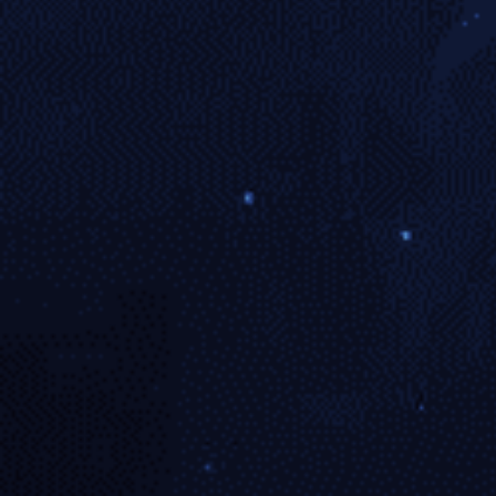
上一篇：
阿莱格里与伊布激烈争吵差点动手…
热门推荐