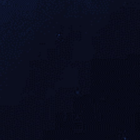
衡各方利益，将进一步巩固彼此信任关系。
相关人员必须谨慎处理各项事务，让这一过
出不穷，这其中既包括积极信号，也可能出
持理性，不被谣言左右，相信最终结果会如
”的消息，引发了广泛关注。从他的职业背
以看出穆阿尼与尤文之间有着深厚渊源，而
力，更能激励内部竞争，为追求更高目标而
看到更多关于此事的新动态，并祝愿所有参